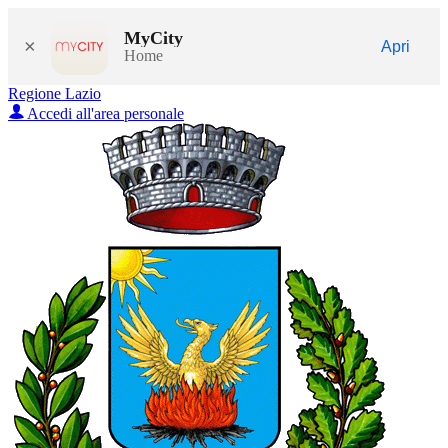
MyCity
×
Apri
Home
Regione Lazio
Accedi all'area personale