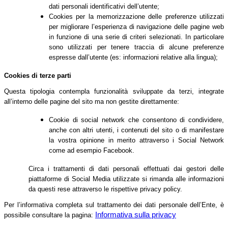
dati personali identificativi dell’utente;
Cookies per la memorizzazione delle preferenze utilizzati
per migliorare l’esperienza di navigazione delle pagine web
in funzione di una serie di criteri selezionati. In particolare
sono utilizzati per tenere traccia di alcune preferenze
espresse dall’utente (es: informazioni relative alla lingua);
Cookies di terze parti
Questa tipologia contempla funzionalità sviluppate da terzi, integrate
all’interno delle pagine del sito ma non gestite direttamente:
Cookie di social network che consentono di condividere,
anche con altri utenti, i contenuti del sito o di manifestare
la vostra opinione in merito attraverso i Social Network
come ad esempio Facebook.
Circa i trattamenti di dati personali effettuati dai gestori delle
piattaforme di Social Media utilizzate si rimanda alle informazioni
da questi rese attraverso le rispettive privacy policy.
Per l’informativa completa sul trattamento dei dati personale dell’Ente, è
Informativa sulla privacy
possibile consultare la pagina: