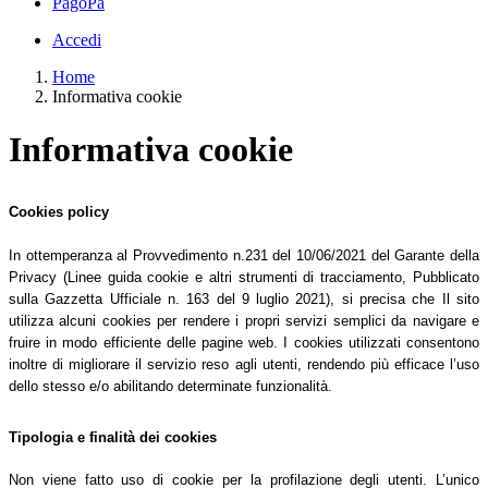
PagoPa
Accedi
Home
Informativa cookie
Informativa cookie
Cookies policy
In ottemperanza al Provvedimento n.231 del 10/06/2021 del Garante della
Privacy (Linee guida cookie e altri strumenti di tracciamento, Pubblicato
sulla Gazzetta Ufficiale n. 163 del 9 luglio 2021), si precisa che Il sito
utilizza alcuni cookies per rendere i propri servizi semplici da navigare e
fruire in modo efficiente delle pagine web. I cookies utilizzati consentono
inoltre di migliorare il servizio reso agli utenti, rendendo più efficace l’uso
dello stesso e/o abilitando determinate funzionalità.
Tipologia e finalità dei cookies
Non viene fatto uso di cookie per la profilazione degli utenti. L’unico