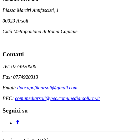
Piazza Martiri Antifascisti, 1
00023 Arsoli
Città Metropolitana di Roma Capitale
Contatti
Tel: 0774920006
Fax: 0774920313
Email:
dpocapofilaarsoli@gmail.com
PEC:
comunediarsoli@pec.comunediarsoli.rm.it
Seguici su