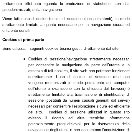
trattamento effettuato riguarda la produzione di statistiche, con dati
pseudonimizzati, sulla navigazione.
Viene fatto uso di cookie tecnici di sessione (non persistenti), in modo
strettamente limitato a quanto necessario per la navigazione sicura ed
efficiente dei siti.
Cookies di prima parte
Sono utilizzati i seguenti cookies tecnici gestiti direttamente dal sito:
Cookies di sessione/navigazione strettamente necessari
per consentire la navigazione da parte dell’utente e in
assenza di tali cookies, il sito web non potrebbe funzionare
correttamente. L’uso di cookies di sessione (che non
vengono memorizzati in modo persistente sul computer
dell’utente e svaniscono con la chiusura del browser) è
strettamente limitato alla trasmissione di identificativi di
sessione (costituiti da numeri casuali generati dal server)
necessari per consentire l’esplorazione sicura ed efficiente
del sito. I cookies di sessione utilizzati in questo sito
evitano il ricorso ad altre tecniche informatiche
potenzialmente pregiudizievoli per la riservatezza della
navigazione degli utenti e non consentono l’acquisizione di